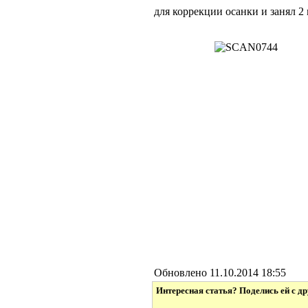
для коррекции осанки и занял 2 
Обновлено 11.10.2014 18:55
Интересная статья? Поделись ей с д