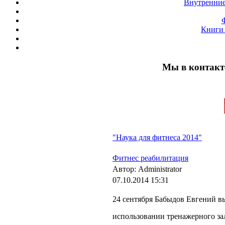
Внутренние
Книги 
Мы в контакт
"Наука для фитнеса 2014"
Фитнес реабилитация
Автор: Administrator
07.10.2014 15:31
24 сентября Бабыдов Евгений в
использовании тренажерного за